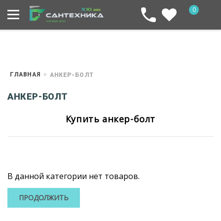
0
ГЛАВНАЯ
АНКЕР-БОЛТ
АНКЕР-БОЛТ
Купить анкер-болт
В данной категории нет товаров.
ПРОДОЛЖИТЬ