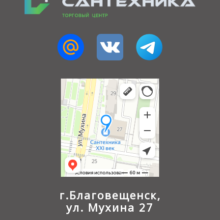
г.Благовещенск,
ул. Мухина 27