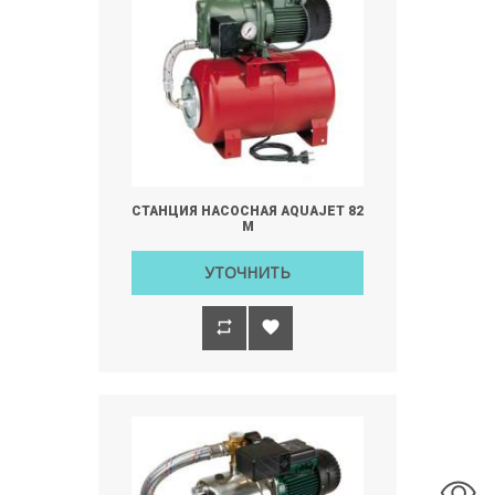
СТАНЦИЯ НАСОСНАЯ AQUAJET 82
M
УТОЧНИТЬ