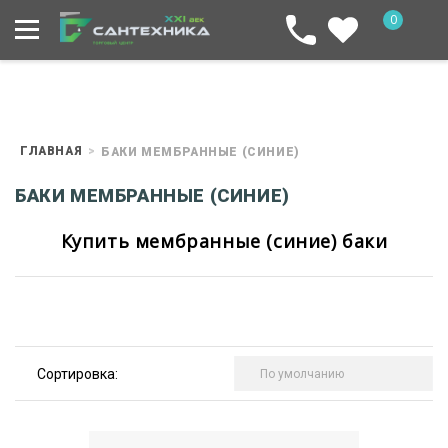
0
ГЛАВНАЯ
БАКИ МЕМБРАННЫЕ (СИНИЕ)
БАКИ МЕМБРАННЫЕ (СИНИЕ)
Купить мембранные (синие) баки
Сортировка: