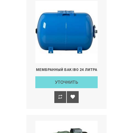
МЕМБРАННЫЙ БАК IBO 24 ЛИТРА
УТОЧНИТЬ