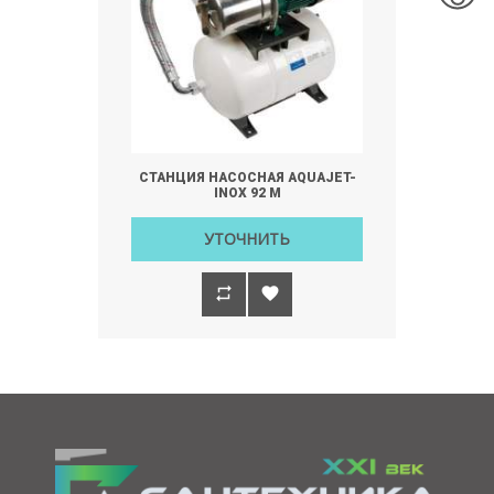
СТАНЦИЯ НАСОСНАЯ AQUAJET-
INOX 92 M
УТОЧНИТЬ