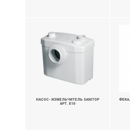
НАСОС- ИЗМЕЛЬЧИТЕЛЬ SANITOP
ФЕКА
АРТ. X10
УТОЧНИТЬ
У