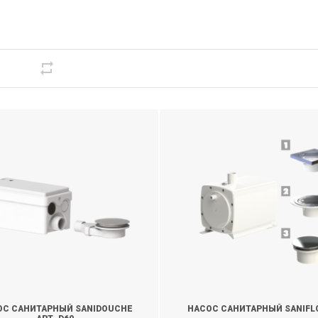
ОС САНИТАРНЫЙ SANIDOUCHE
НАСОС САНИТАРНЫЙ SANIFL