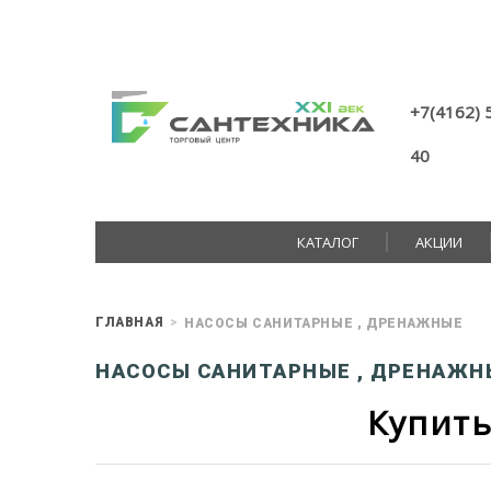
+7(4162) 
40
КАТАЛОГ
АКЦИИ
ГЛАВНАЯ
НАСОСЫ САНИТАРНЫЕ , ДРЕНАЖНЫЕ
НАСОСЫ САНИТАРНЫЕ , ДРЕНАЖН
Купить