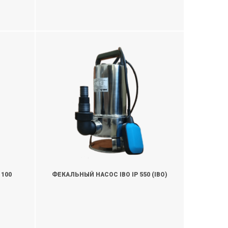
1100
ФЕКАЛЬНЫЙ НАСОС IBO IP 550 (IBO)
УТОЧНИТЬ