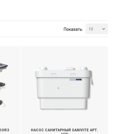
Показать:
12
OOR3
НАСОС САНИТАРНЫЙ SANIVITE АРТ.