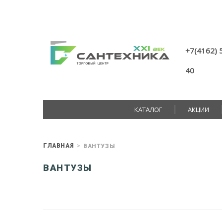
+7(4162) 
40
КАТАЛОГ
АКЦИИ
ГЛАВНАЯ
ВАНТУЗЫ
ВАНТУЗЫ