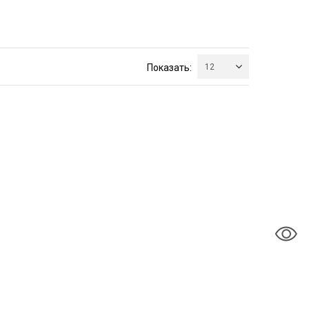
Показать:
12