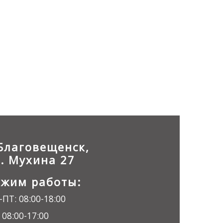
.Благовещенск,
л. Мухина 27
ежим работы:
ПТ: 08:00-18:00
 08:00-17:00