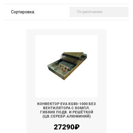
Сортировка:
КОНВЕКТОР EVA KG80-1000 БЕЗ
ВЕНТИЛЯТОРА С КОМПЛ.
ГИБКИХ ПОДВ. И РЕШЁТКОЙ
(ЦВ.СЕРЕБР.АЛЮМИНИЙ)
27290₽