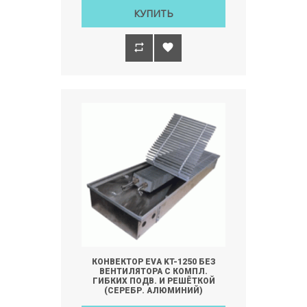
КУПИТЬ
КОНВЕКТОР EVA KT-1250 БЕЗ
ВЕНТИЛЯТОРА С КОМПЛ.
ГИБКИХ ПОДВ. И РЕШЁТКОЙ
(СЕРЕБР. АЛЮМИНИЙ)