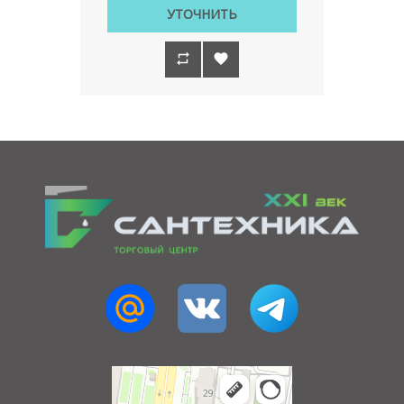
УТОЧНИТЬ