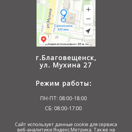
г.Благовещенск,
ул. Мухина 27
Режим работы:
ПН-ПТ: 08:00-18:00
СБ: 08:00-17:00
ВС: 09:00-16:00
Сайт использует данные cookie для сервиса
веб-аналитики Яндекс.Метрика. Также на