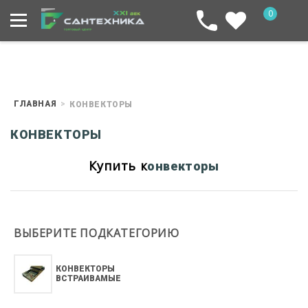
0
ГЛАВНАЯ
КОНВЕКТОРЫ
КОНВЕКТОРЫ
Купить к
онвекторы
ВЫБЕРИТЕ ПОДКАТЕГОРИЮ
КОНВЕКТОРЫ
ВСТРАИВАМЫЕ