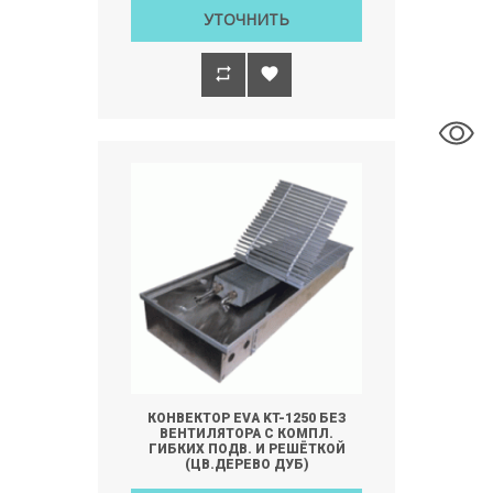
УТОЧНИТЬ
КОНВЕКТОР EVA KT-1250 БЕЗ
ВЕНТИЛЯТОРА С КОМПЛ.
ГИБКИХ ПОДВ. И РЕШЁТКОЙ
(ЦВ.ДЕРЕВО ДУБ)