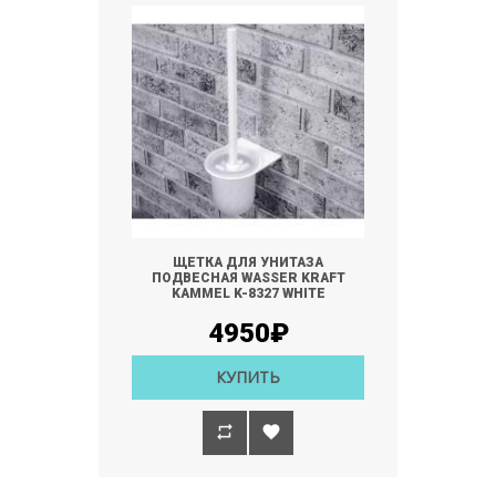
ЩЕТКА ДЛЯ УНИТАЗА
ПОДВЕСНАЯ WASSER KRAFT
KAMMEL K-8327 WHITE
4950₽
КУПИТЬ