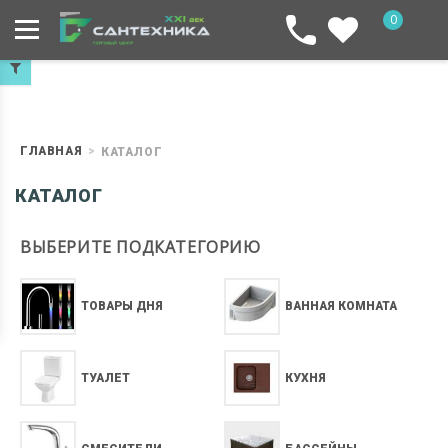
0
ГЛАВНАЯ
КАТАЛОГ
КАТАЛОГ
ВЫБЕРИТЕ ПОДКАТЕГОРИЮ
ТОВАРЫ ДНЯ
ВАННАЯ КОМНАТА
ТУАЛЕТ
КУХНЯ