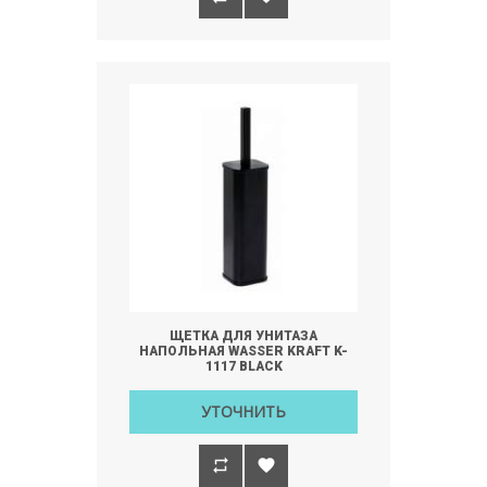
ЩЕТКА ДЛЯ УНИТАЗА
НАПОЛЬНАЯ WASSER KRAFT K-
1117 BLACK
УТОЧНИТЬ