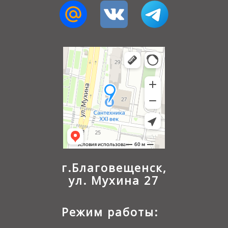
г.Благовещенск,
ул. Мухина 27
Режим работы: