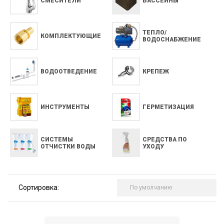
СМЕСИТЕЛИ
БАССЕЙНЫ
ТЕПЛО/
КОМПЛЕКТУЮЩИЕ
ВОДОСНАБЖЕНИЕ
ВОДООТВЕДЕНИЕ
КРЕПЕЖ
ИНСТРУМЕНТЫ
ГЕРМЕТИЗАЦИЯ
СИСТЕМЫ
СРЕДСТВА ПО
ОТЧИСТКИ ВОДЫ
УХОДУ
Сортировка: