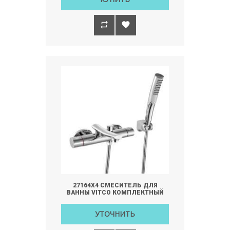
27164Х4 СМЕСИТЕЛЬ ДЛЯ
ВАННЫ VITCO КОМПЛЕКТНЫЙ
УТОЧНИТЬ