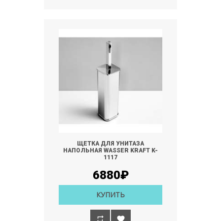
ЩЕТКА ДЛЯ УНИТАЗА
НАПОЛЬНАЯ WASSER KRAFT K-
1117
6880₽
КУПИТЬ