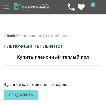
0
ГЛАВНАЯ
ПЛЕНОЧНЫЙ ТЕПЛЫЙ ПОЛ
ПЛЕНОЧНЫЙ ТЕПЛЫЙ ПОЛ
Купить пленочный теплый пол
В данной категории нет товаров.
ПРОДОЛЖИТЬ