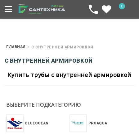
0
ГЛАВНАЯ
С ВНУТРЕННЕЙ АРМИРОВКОЙ
С ВНУТРЕННЕЙ АРМИРОВКОЙ
Купить трубы с внутренней армировкой
ВЫБЕРИТЕ ПОДКАТЕГОРИЮ
BLUEOCEAN
PROAQUA