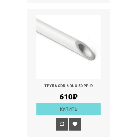
ТРУБА SDR 6 DUO 50 РР-R
610₽
КУПИТЬ