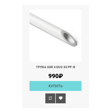
ТРУБА SDR 6 DUO 63 РР-R
990₽
КУПИТЬ