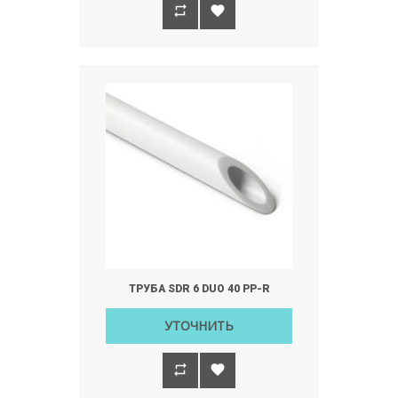
ТРУБА SDR 6 DUO 40 РР-R
УТОЧНИТЬ