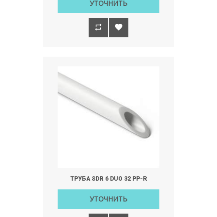
УТОЧНИТЬ
ТРУБА SDR 6 DUO 32 РР-R
УТОЧНИТЬ