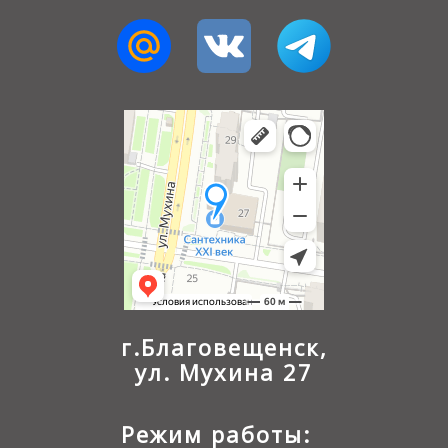
г.Благовещенск,
ул. Мухина 27
Режим работы: