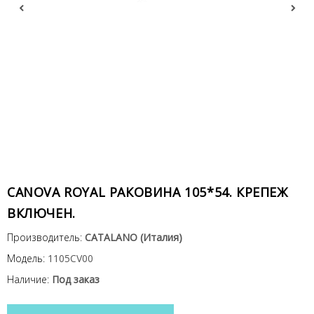
CANOVA ROYAL РАКОВИНА 105*54. КРЕПЕЖ
ВКЛЮЧЕН.
Производитель:
CATALANO (Италия)
Модель:
1105CV00
Наличие:
Под заказ