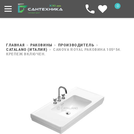
0
ГЛАВНАЯ
РАКОВИНЫ
ПРОИЗВОДИТЕЛЬ
CATALANO (ИТАЛИЯ)
CANOVA ROYAL РАКОВИНА 105*54.
КРЕПЕЖ ВКЛЮЧЕН.