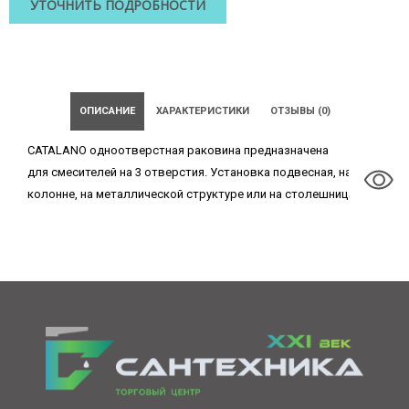
УТОЧНИТЬ ПОДРОБНОСТИ
ОПИСАНИЕ
ХАРАКТЕРИСТИКИ
ОТЗЫВЫ (0)
CATALANO одноотверстная раковина предназначена
для смесителей на 3 отверстия. Установка подвесная, на
колонне, на металлической структуре или на столешнице.