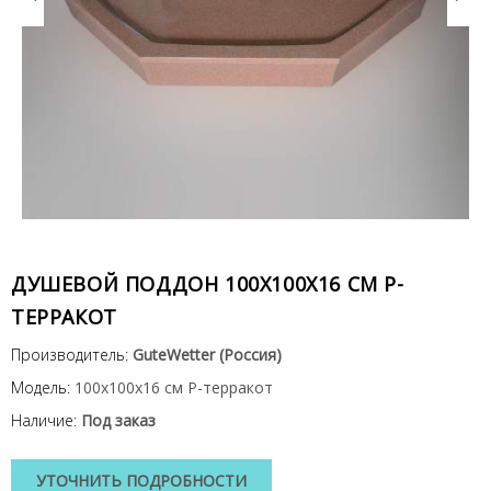
ДУШЕВОЙ ПОДДОН 100X100X16 СМ P-
ТЕРРАКОТ
Производитель:
GuteWetter (Россия)
Модель:
100x100x16 см P-терракот
Наличие:
Под заказ
УТОЧНИТЬ ПОДРОБНОСТИ