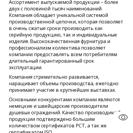
Ассортимент выпускаемой продукции – более
двух с половиной тысяч наименований.
Компания обладает уникальной системой
производственной цепочки, которая позволяет
в очень сжатые сроки производить как
серийную продукцию, так и индивидуальные
изделия. Высококачественная фурнитура и
профессионализм коллектива позволяет
компании предоставлять всем потребителям
длительный гарантированный срок
эксплуатации.
Компания стремительно развивается,
наращивает объемы производства, ежегодно
принимает участие в крупнейших выставках.
Основными конкурентами компании являются
немецкие и швейцарские производители
душевых ограждений. Качество производимой
продукции подтверждено большим
количеством сертификатов РСТ, а так же
сертификатом ISO.