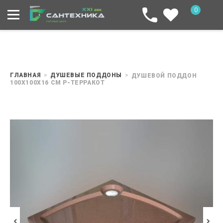
0
ГЛАВНАЯ
ДУШЕВЫЕ ПОДДОНЫ
ДУШЕВОЙ ПОДДОН
100X100X16 СМ P-ТЕРРАКОТ