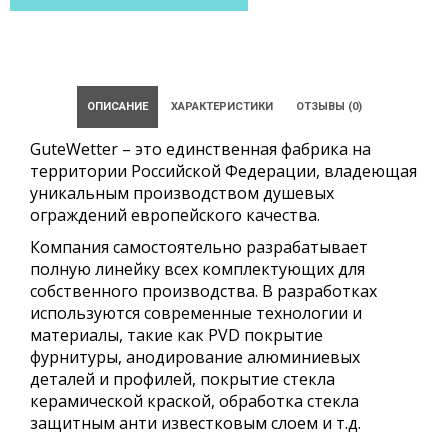
ОПИСАНИЕ
ХАРАКТЕРИСТИКИ
ОТЗЫВЫ (0)
GuteWetter – это единственная фабрика на
территории Российской Федерации, владеющая
уникальным производством душевых
ограждений европейского качества.
Компания самостоятельно разрабатывает
полную линейку всех комплектующих для
собственного производства. В разработках
используются современные технологии и
материалы, такие как PVD покрытие
фурнитуры, анодирование алюминиевых
деталей и профилей, покрытие стекла
керамической краской, обработка стекла
защитным анти известковым слоем и т.д.