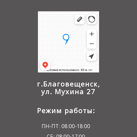
г.Благовещенск,
ул. Мухина 27
Режим работы:
ПН-ПТ: 08:00-18:00
СБ: 08:00-17:00