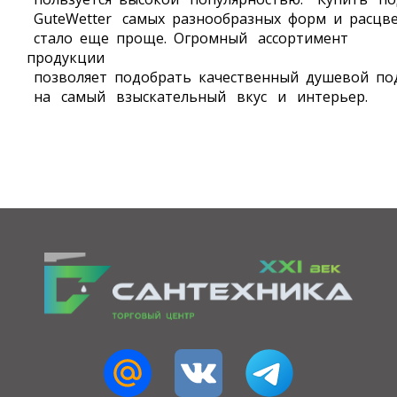
GuteWetter самых разнообразных форм и расцв
стало еще проще. Огромный ассортимент
продукции
позволяет подобрать качественный душевой по
на самый взыскательный вкус и интерьер.