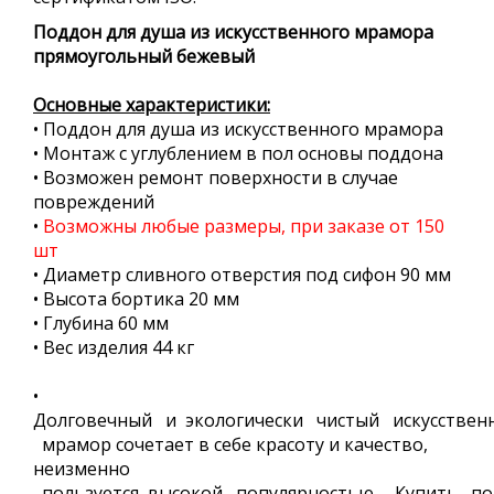
Поддон для душа из искусственного мрамора
прямоугольный бежевый
Основные характеристики:
• Поддон для душа из искусственного мрамора
• Монтаж с углублением в пол основы поддона
• Возможен ремонт поверхности в случае
повреждений
•
Возможны любые размеры, при заказе от 150
шт
• Диаметр сливного отверстия под сифон 90 мм
• Высота бортика 20 мм
• Глубина 60 мм
• Вес изделия 44 кг
•
Долговечный и экологически чистый искусствен
мрамор сочетает в себе красоту и качество,
неизменно
пользуется высокой популярностью. Купить п