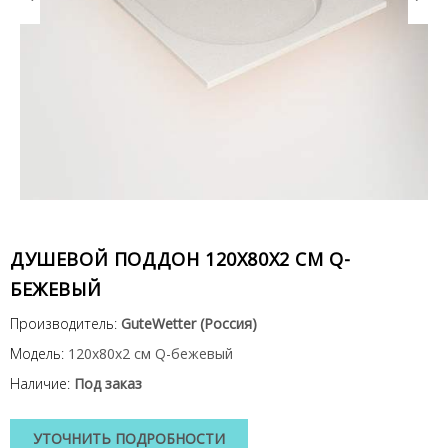
ДУШЕВОЙ ПОДДОН 120X80X2 СМ Q-
БЕЖЕВЫЙ
Производитель:
GuteWetter (Россия)
Модель:
120x80x2 см Q-бежевый
Наличие:
Под заказ
УТОЧНИТЬ ПОДРОБНОСТИ