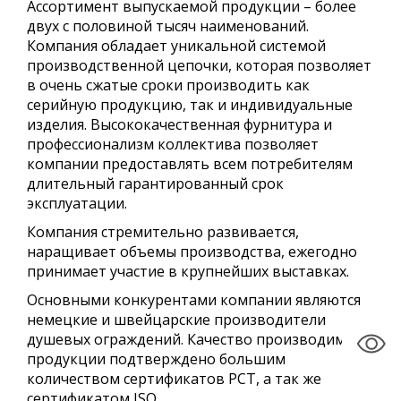
Ассортимент выпускаемой продукции – более
двух с половиной тысяч наименований.
Компания обладает уникальной системой
производственной цепочки, которая позволяет
в очень сжатые сроки производить как
серийную продукцию, так и индивидуальные
изделия. Высококачественная фурнитура и
профессионализм коллектива позволяет
компании предоставлять всем потребителям
длительный гарантированный срок
эксплуатации.
Компания стремительно развивается,
наращивает объемы производства, ежегодно
принимает участие в крупнейших выставках.
Основными конкурентами компании являются
немецкие и швейцарские производители
душевых ограждений. Качество производимой
продукции подтверждено большим
количеством сертификатов РСТ, а так же
сертификатом ISO.