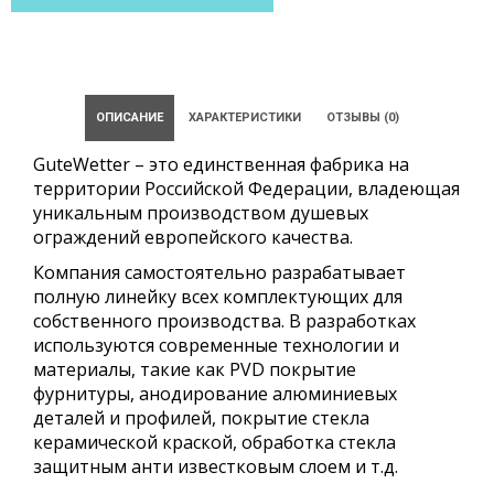
ОПИСАНИЕ
ХАРАКТЕРИСТИКИ
ОТЗЫВЫ (0)
GuteWetter – это единственная фабрика на
территории Российской Федерации, владеющая
уникальным производством душевых
ограждений европейского качества.
Компания самостоятельно разрабатывает
полную линейку всех комплектующих для
собственного производства. В разработках
используются современные технологии и
материалы, такие как PVD покрытие
фурнитуры, анодирование алюминиевых
деталей и профилей, покрытие стекла
керамической краской, обработка стекла
защитным анти известковым слоем и т.д.