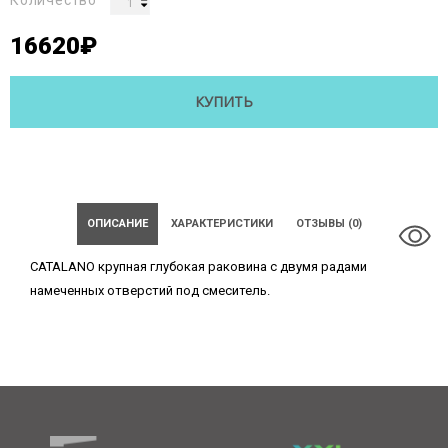
Количество
16620₽
КУПИТЬ
ОПИСАНИЕ
ХАРАКТЕРИСТИКИ
ОТЗЫВЫ (0)
CATALANO крупная глубокая раковина с двумя радами
намеченных отверстий под смеситель.