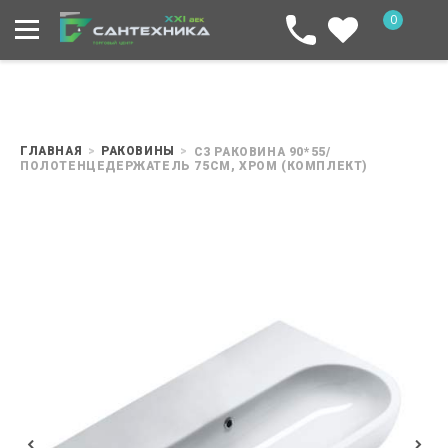
0
ГЛАВНАЯ
РАКОВИНЫ
C3 РАКОВИНА 90*55/
ПОЛОТЕНЦЕДЕРЖАТЕЛЬ 75СМ, ХРОМ (КОМПЛЕКТ)