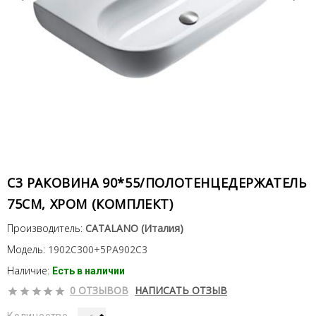
C3 РАКОВИНА 90*55/ПОЛОТЕНЦЕДЕРЖАТЕЛЬ
75СМ, ХРОМ (КОМПЛЕКТ)
Производитель:
CATALANO (Италия)
Модель:
1902C300+5PA902C3
Наличие:
Есть в наличии
0 ОТЗЫВОВ
НАПИСАТЬ ОТЗЫВ