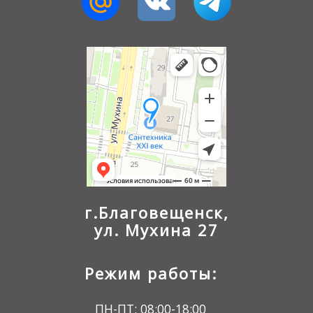
г.Благовещенск,
ул. Мухина 27
Режим работы:
ПН-ПТ: 08:00-18:00