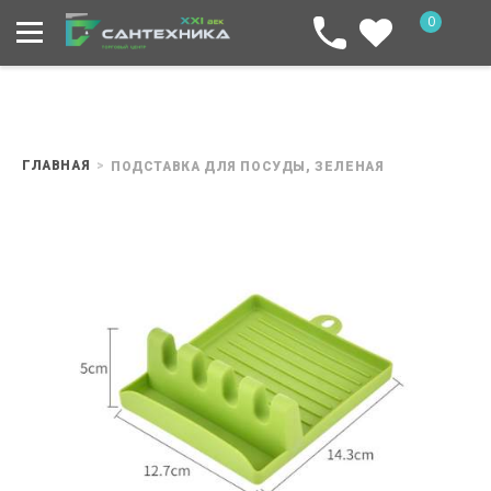
0
ГЛАВНАЯ
ПОДСТАВКА ДЛЯ ПОСУДЫ, ЗЕЛЕНАЯ