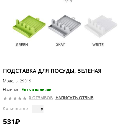
ПОДСТАВКА ДЛЯ ПОСУДЫ, ЗЕЛЕНАЯ
Модель:
29019
Наличие:
Есть в наличии
0 ОТЗЫВОВ
НАПИСАТЬ ОТЗЫВ
Количество
531₽