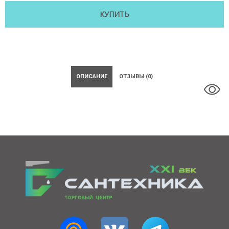
КУПИТЬ
ОПИСАНИЕ
ОТЗЫВЫ (0)