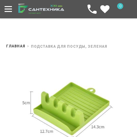
0
ГЛАВНАЯ
ПОДСТАВКА ДЛЯ ПОСУДЫ, ЗЕЛЕНАЯ