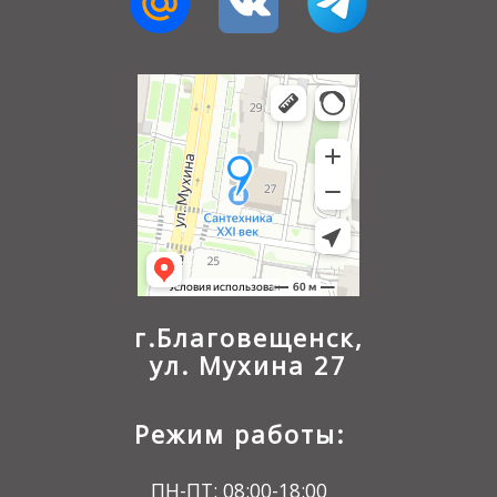
г.Благовещенск,
ул. Мухина 27
Режим работы:
ПН-ПТ: 08:00-18:00