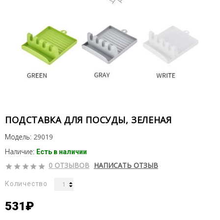
ПОДСТАВКА ДЛЯ ПОСУДЫ, ЗЕЛЕНАЯ
Модель:
29019
Наличие:
Есть в наличии
0 ОТЗЫВОВ
НАПИСАТЬ ОТЗЫВ
Количество
531₽