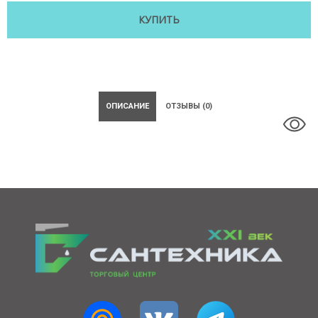
КУПИТЬ
ОПИСАНИЕ
ОТЗЫВЫ (0)