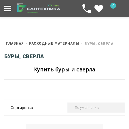
0
ГЛАВНАЯ
РАСХОДНЫЕ МАТЕРИАЛЫ
БУРЫ, СВЕРЛА
БУРЫ, СВЕРЛА
Купить буры и сверла
Сортировка: