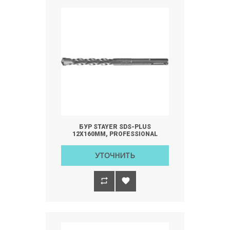
БУР STAYER SDS-PLUS
12Х160ММ, PROFESSIONAL
УТОЧНИТЬ