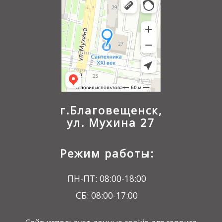
г.Благовещенск,
ул. Мухина 27
Режим работы:
ПН-ПТ: 08:00-18:00
СБ: 08:00-17:00
ВС: 09:00-16:00