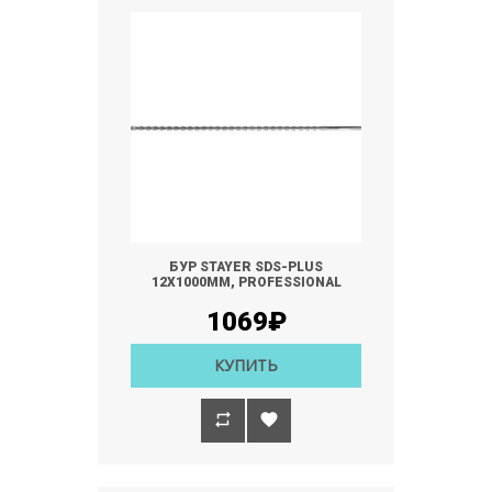
БУР STAYER SDS-PLUS
12Х1000ММ, PROFESSIONAL
1069₽
КУПИТЬ