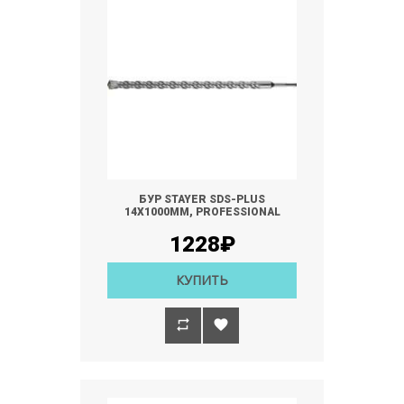
БУР STAYER SDS-PLUS
14Х1000ММ, PROFESSIONAL
1228₽
КУПИТЬ