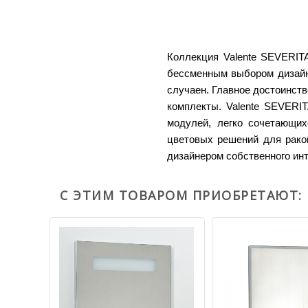
Коллекция Valente SEVERIT
бессменным выбором дизайн
случаен. Главное достоинств
комплекты.
Valente SEVERIT
модулей, легко сочетающих
цветовых решений для рако
дизайнером собственного ин
С ЭТИМ ТОВАРОМ ПРИОБРЕТАЮТ: