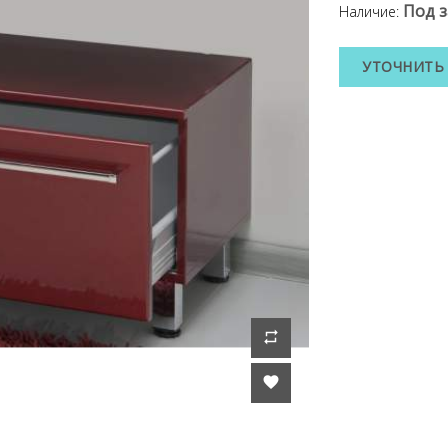
Под з
Наличие:
УТОЧНИТЬ