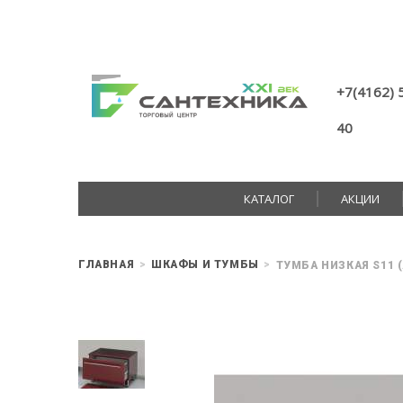
+7(4162) 
40
КАТАЛОГ
АКЦИИ
ГЛАВНАЯ
ШКАФЫ И ТУМБЫ
ТУМБА НИЗКАЯ S11 