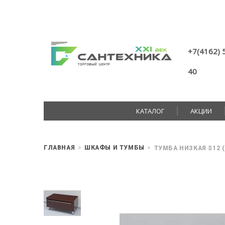
+7(4162) 
40
КАТАЛОГ
АКЦИИ
ГЛАВНАЯ
ШКАФЫ И ТУМБЫ
ТУМБА НИЗКАЯ S12 