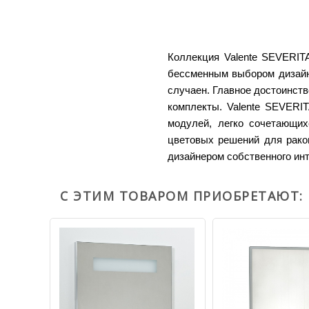
Коллекция Valente SEVERIT
бессменным выбором дизайн
случаен. Главное достоинств
комплекты.
Valente SEVERIT
модулей, легко сочетающих
цветовых решений для рако
дизайнером собственного ин
С ЭТИМ ТОВАРОМ ПРИОБРЕТАЮТ: