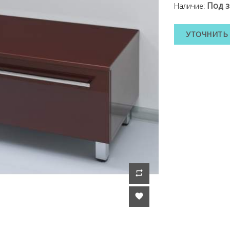
Под з
Наличие:
УТОЧНИТЬ