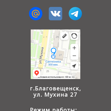
г.Благовещенск,
ул. Мухина 27
Режим работы: