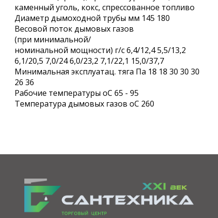
каменный уголь, кокс, спрессованное топливо
Диаметр дымоходной трубы мм 145 180
Весовой поток дымовых газов
(при минимальной/
номинальной мощности) г/с 6,4/12,4 5,5/13,2
6,1/20,5 7,0/24 6,0/23,2 7,1/22,1 15,0/37,7
Минимальная эксплуатац. тяга Па 18 18 30 30 30
26 36
Рабочие температуры оС 65 - 95
Температура дымовых газов оС 260