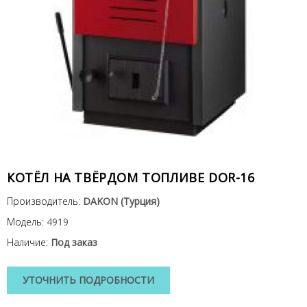
КОТЁЛ НА ТВЁРДОМ ТОПЛИВЕ DOR-16
Производитель:
DAKON (Турция)
Модель:
4919
Наличие:
Под заказ
УТОЧНИТЬ ПОДРОБНОСТИ